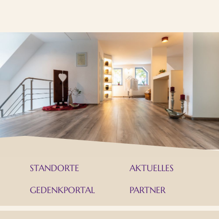
STANDORTE
AKTUELLES
GEDENKPORTAL
PARTNER
FACEBOOK