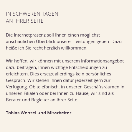
IN SCHWEREN TAGEN
AN IHRER SEITE
Die Internetpräsenz soll Ihnen einen möglichst
anschaulichen Überblick unserer Leistungen geben. Dazu
heiße ich Sie recht herzlich willkommen.
Wir hoffen, wir können mit unserem Informationsangebot
dazu beitragen, Ihnen wichtige Entscheidungen zu
erleichtern. Dies ersetzt allerdings kein persönliches
Gespräch. Wir stehen Ihnen dafür jederzeit gern zur
Verfügung. Ob telefonisch, in unseren Geschäftsräumen in
unseren Filialen oder bei Ihnen zu Hause, wir sind als
Berater und Begleiter an Ihrer Seite.
Tobias Wenzel und Mitarbeiter