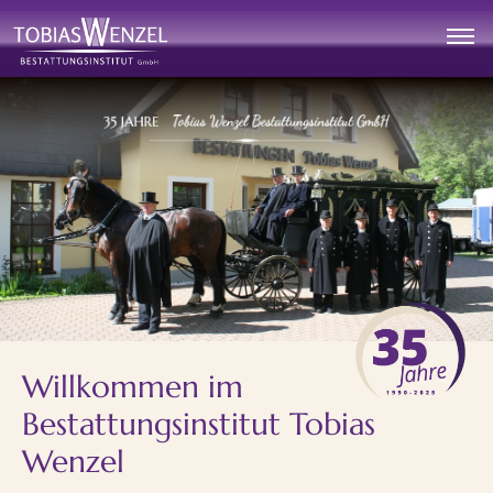
Willkommen im
Bestattungsinstitut Tobias
Wenzel