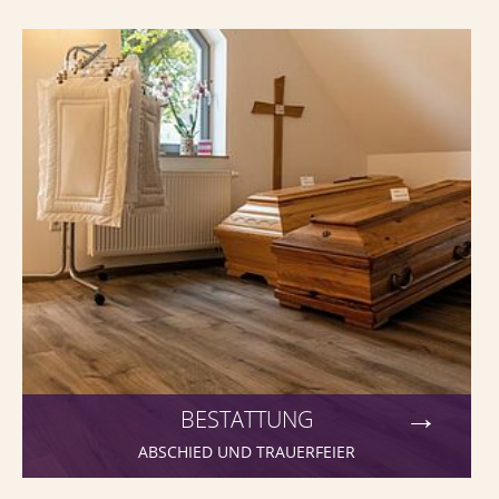
Bestattung - Abschied und Trauerfall
BESTATTUNG
ABSCHIED UND TRAUERFEIER